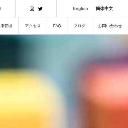
内
English
簡体中文
健康管理
アクセス
FAQ
ブログ
お問い合わせ