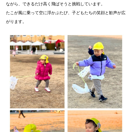
ながら、できるだけ高く飛ばそうと挑戦しています。
たこが風に乗って空に浮かぶたび、子どもたちの笑顔と歓声が広
がります。