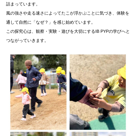
詰まっています。
風の強さや走る速さによってたこが浮かぶことに気づき、体験を
通して自然に「なぜ？」を感じ始めています。
この探究心は、観察・実験・遊びを大切にするIB PYPの学びへと
つながっていきます。