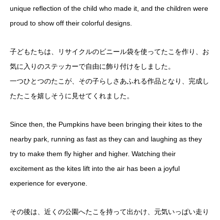
unique reflection of the child who made it, and the children were
proud to show off their colorful designs.
子どもたちは、リサイクルのビニール袋を使ってたこを作り、お
気に入りのステッカーで自由に飾り付けをしました。
一つひとつのたこが、その子らしさあふれる作品となり、完成し
たたこを嬉しそうに見せてくれました。
Since then, the Pumpkins have been bringing their kites to the
nearby park, running as fast as they can and laughing as they
try to make them fly higher and higher. Watching their
excitement as the kites lift into the air has been a joyful
experience for everyone.
その後は、近くの公園へたこを持って出かけ、元気いっぱい走り