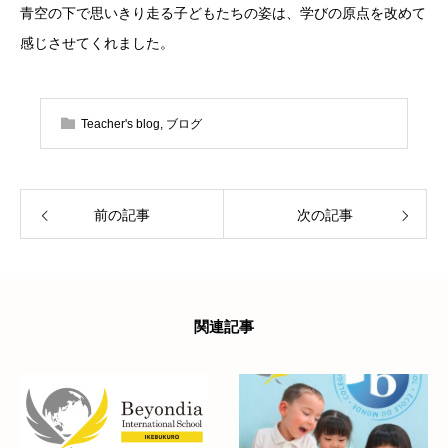
青空の下で思いきり走る子どもたちの姿は、学びの原点を改めて
感じさせてくれました。
Teacher's blog
,
ブログ
前の記事
次の記事
関連記事