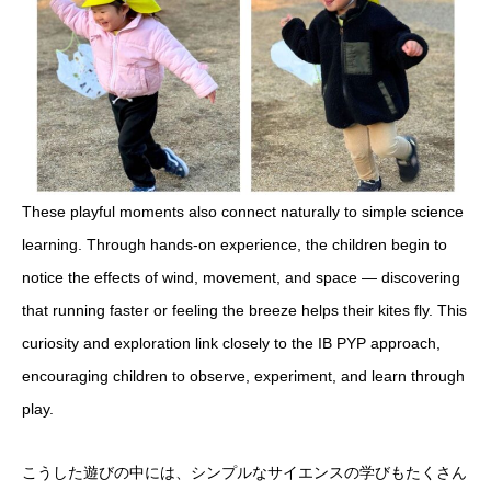
These playful moments also connect naturally to simple science
learning. Through hands-on experience, the children begin to
notice the effects of wind, movement, and space — discovering
that running faster or feeling the breeze helps their kites fly. This
curiosity and exploration link closely to the IB PYP approach,
encouraging children to observe, experiment, and learn through
play.
こうした遊びの中には、シンプルなサイエンスの学びもたくさん