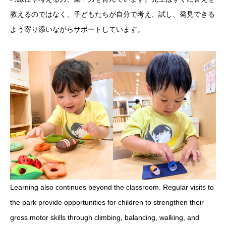
教えるのではなく、子どもたちが自分で考え、試し、発見できる
よう寄り添いながらサポートしています。
Learning also continues beyond the classroom. Regular visits to
the park provide opportunities for children to strengthen their
gross motor skills through climbing, balancing, walking, and