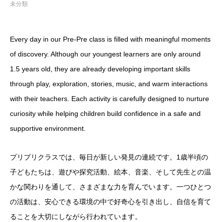
未分類
Every day in our Pre-Pre class is filled with meaningful moments
of discovery. Although our youngest learners are only around
1.5 years old, they are already developing important skills
through play, exploration, stories, music, and warm interactions
with their teachers. Each activity is carefully designed to nurture
curiosity while helping children build confidence in a safe and
supportive environment.
プリプリクラスでは、毎日が新しい発見の連続です。1歳半頃の
子どもたちは、遊びや探究活動、絵本、音楽、そして先生との温
かな関わりを通して、さまざまな力を育んでいます。一つひとつ
の活動は、安心できる環境の中で好奇心を引き出し、自信を育て
ることを大切にしながら行われています。