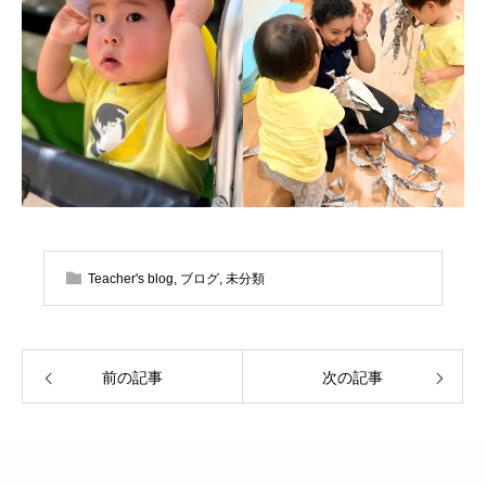
Teacher's blog
,
ブログ
,
未分類
前の記事
次の記事