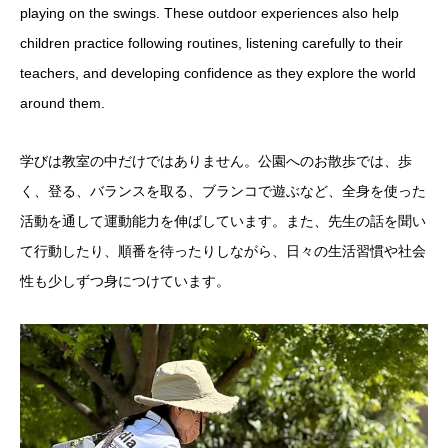
playing on the swings. These outdoor experiences also help
children practice following routines, listening carefully to their
teachers, and developing confidence as they explore the world
around them.
学びは教室の中だけではありません。公園へのお散歩では、歩
く、登る、バランスを取る、ブランコで遊ぶなど、全身を使った
活動を通して運動能力を伸ばしています。また、先生の話を聞い
て行動したり、順番を待ったりしながら、日々の生活習慣や社会
性も少しずつ身につけています。