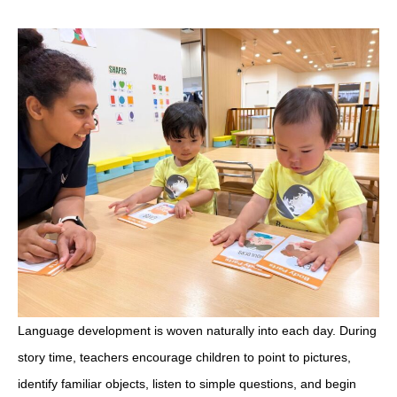
Language development is woven naturally into each day. During
story time, teachers encourage children to point to pictures,
identify familiar objects, listen to simple questions, and begin