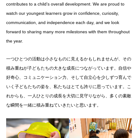
contributes to a child’s overall development. We are proud to
watch our youngest learners grow in confidence, curiosity,
communication, and independence each day, and we look
forward to sharing many more milestones with them throughout
the year.
一つひとつの活動は小さなものに見えるかもしれませんが、その
積み重ねが子どもたちの大きな成長につながっています。自信や
好奇心、コミュニケーション力、そして自立心を少しずつ育んで
いく子どもたちの姿を、私たちはとても誇りに思っています。こ
れからも、一人ひとりの成長を大切に見守りながら、多くの素敵
な瞬間を一緒に積み重ねていきたいと思います。