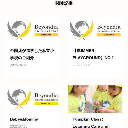
関連記事
卒園児が進学した私立小
【SUMMER
学校のご紹介
PLAYGROUND】NO.1
2025.04.21
2022.07.08
Baby&Mommy
Pumpkin Class:
Learning Care and
2023.07.12