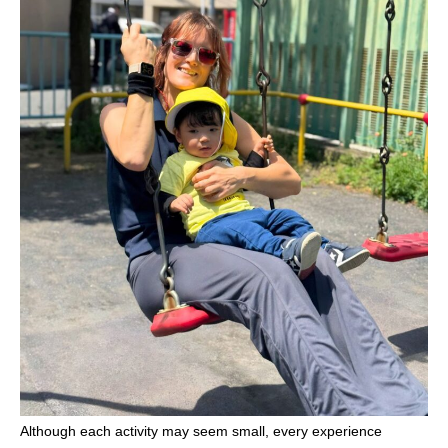
Although each activity may seem small, every experience