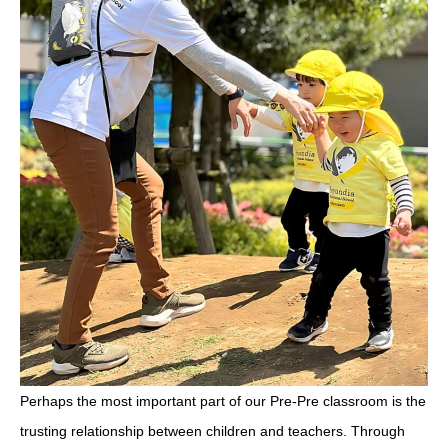
Perhaps the most important part of our Pre-Pre classroom is the
trusting relationship between children and teachers. Through